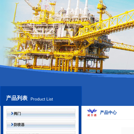
产品列表
Product List
产品中心
阀门
防喷器