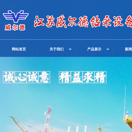
网站首页
关于我们
产品展示
新闻